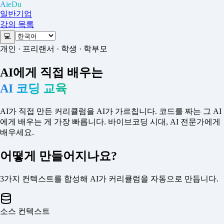
AieDu
일반
기업
강의 목록
💻
개인 · 프리랜서 · 학생 · 학부모
AI에게 직접 배우는
AI 코딩 교육
AI가 직접 만든 커리큘럼을 AI가 가르칩니다. 코드를 짜는 그 AI
에게 배우는 게 가장 빠릅니다. 바이브코딩 시대, AI 전문가에게
배우세요.
어떻게 만들어지나요?
3가지 컨텍스트를 합성해 AI가 커리큘럼을 자동으로 만듭니다.
소스 컨텍스트