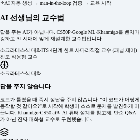
AI 자동 생성 → man-in-the-loop 검증 → 교육 시작
AI 선생님의 교수법
답을 주는 AI가 아닙니다. CS50P·Google ML·Khanmigo를 벤치마
킹하고 AI 시대에 맞게 재설계한 교수법입니다.
소크라테스식 대화
ITS 4단계 힌트 사다리
직접 교수 (패널 제어)
진도 적응형 교수
소크라테스식 대화
답을 주지 않습니다
코드가 틀렸을 때 즉시 정답을 주지 않습니다. "이 코드가 어떻게
동작할 것 같아요?"로 시작해 학생이 스스로 문제를 발견하게 이
끕니다. Khanmigo·CS50.ai의 AI 튜터 설계를 참고해, 단순 Q&A
가 아닌 진짜 대화형 교수로 구현했습니다.