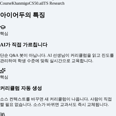
Course
Khanmigo
CS50.ai
ITS Research
아이어두의 특징
핵심
AI가 직접 가르칩니다
단순 Q&A 봇이 아닙니다. AI 선생님이 커리큘럼을 읽고 진도를
관리하며 학생 수준에 맞춰 실시간으로 교육합니다.
핵심
커리큘럼 자동 생성
소스 컨텍스트를 바꾸면 새 커리큘럼이 나옵니다. 사람이 직접
짤 필요 없습니다. 소스가 바뀌면 교과서도 즉시 교체됩니다.