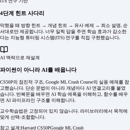
ITS 연구 기반
4단계 힌트 사다리
막혔을 때 방향 힌트 → 개념 힌트 → 유사 예제 → 최소 설명, 순
서대로만 제공합니다. 너무 일찍 답을 주면 학습 효과가 감소한
다는 지능형 튜터링 시스템(ITS) 연구를 직접 구현했습니다.
AI 맥락으로 재설계
파이썬이 아니라 AI를 배웁니다
CS50P의 점진적 구조, Google ML Crash Course의 실용 예제를 참
고했습니다. 단순 문법이 아니라 개념마다 AI 연결고리를 붙였
습니다. 반복문을 배우면 AI 학습 에폭을 이해하고, 함수를 배우
면 AI 파이프라인 구조를 이해합니다.
교수학습법은 고정되어 있지 않습니다. 라이브러리에서 목적에
맞게 선택·조합합니다.
참고 설계:
Harvard CS50P
Google ML Crash