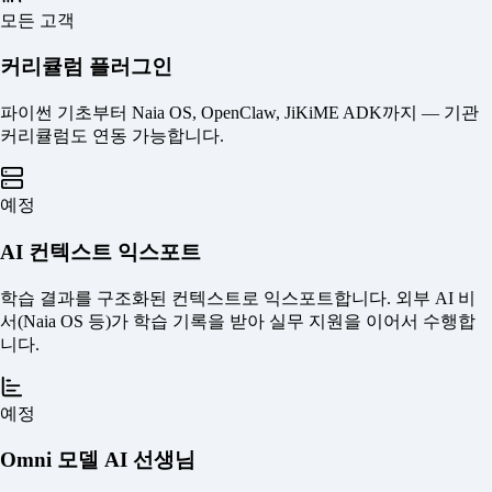
모든 고객
커리큘럼 플러그인
파이썬 기초부터 Naia OS, OpenClaw, JiKiME ADK까지 — 기관
커리큘럼도 연동 가능합니다.
예정
AI 컨텍스트 익스포트
학습 결과를 구조화된 컨텍스트로 익스포트합니다. 외부 AI 비
서(Naia OS 등)가 학습 기록을 받아 실무 지원을 이어서 수행합
니다.
예정
Omni 모델 AI 선생님