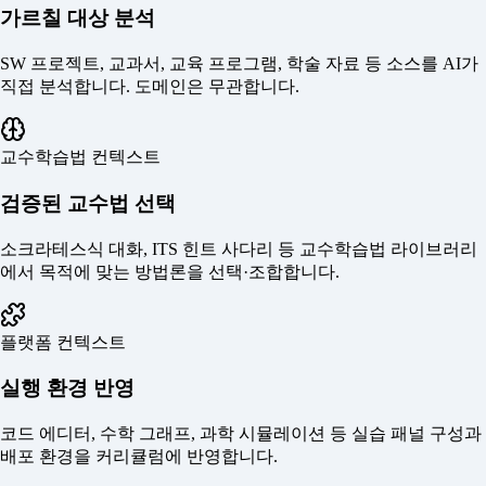
가르칠 대상 분석
SW 프로젝트, 교과서, 교육 프로그램, 학술 자료 등 소스를 AI가
직접 분석합니다. 도메인은 무관합니다.
교수학습법 컨텍스트
검증된 교수법 선택
소크라테스식 대화, ITS 힌트 사다리 등 교수학습법 라이브러리
에서 목적에 맞는 방법론을 선택·조합합니다.
플랫폼 컨텍스트
실행 환경 반영
코드 에디터, 수학 그래프, 과학 시뮬레이션 등 실습 패널 구성과
배포 환경을 커리큘럼에 반영합니다.